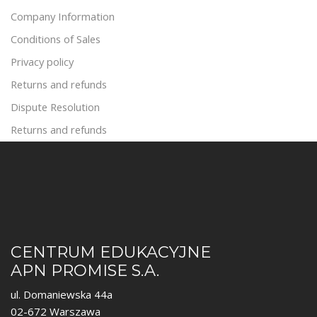
Company Information
Conditions of Sales
Privacy policy
Returns and refunds
Dispute Resolution
Returns and refunds
CENTRUM EDUKACYJNE
APN PROMISE S.A.
ul. Domaniewska 44a
02-672 Warszawa