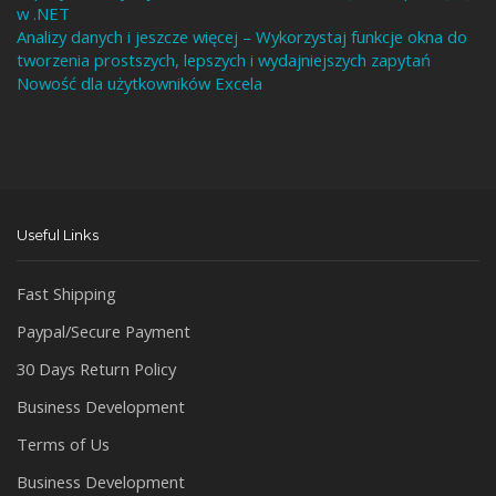
w .NET
Analizy danych i jeszcze więcej – Wykorzystaj funkcje okna do
tworzenia prostszych, lepszych i wydajniejszych zapytań
Nowość dla użytkowników Excela
Useful Links
Fast Shipping
Paypal/Secure Payment
30 Days Return Policy
Business Development
Terms of Us
Business Development