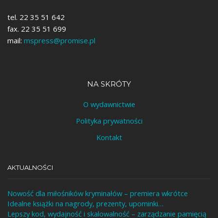
tel. 22 35 51 642
fax. 22 35 51 699
mail:
mspress@promise.pl
NA SKRÓTY
O wydawnictwie
Polityka prywatności
Kontakt
AKTUALNOŚCI
Nowość dla miłośników kryminałów – premiera wkrótce
Idealne książki na nagrody, prezenty, upominki…
Lepszy kod, wydajność i skalowalność – zarządzanie pamięcią