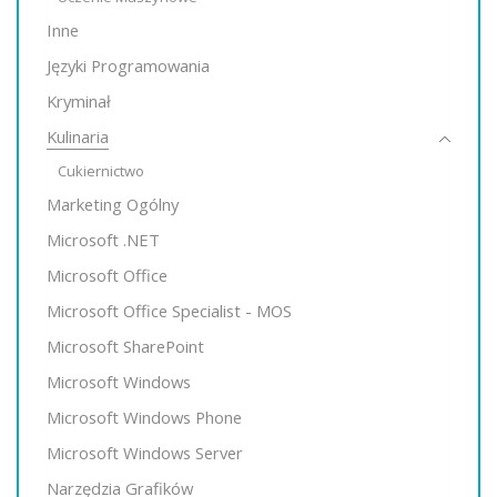
Inne
Języki Programowania
Kryminał
Kulinaria
Cukiernictwo
Marketing Ogólny
Microsoft .NET
Microsoft Office
Microsoft Office Specialist - MOS
Microsoft SharePoint
Microsoft Windows
Microsoft Windows Phone
Microsoft Windows Server
Narzędzia Grafików