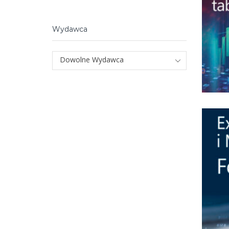
Wydawca
Dowolne Wydawca