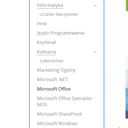
Informatyka
Uczenie Maszynowe
Inne
Języki Programowania
Kryminał
Kulinaria
Cukiernictwo
Marketing Ogólny
Microsoft .NET
Microsoft Office
Microsoft Office Specialist -
MOS
Microsoft SharePoint
Microsoft Windows