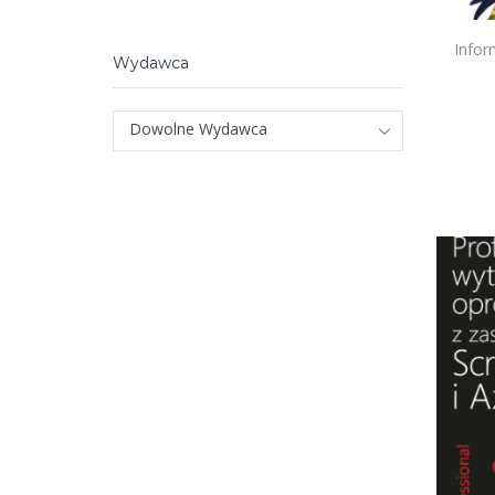
Infor
Wydawca
Dowolne Wydawca