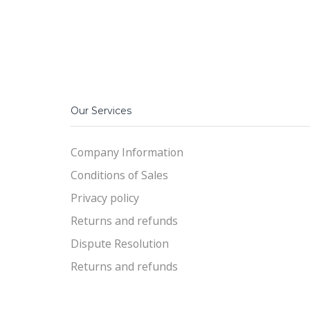
Our Services
Company Information
Conditions of Sales
Privacy policy
Returns and refunds
Dispute Resolution
Returns and refunds